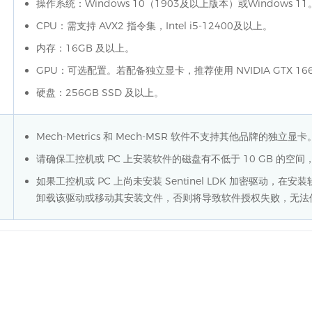
操作系统：Windows 10（1903及以上版本）或Windows 11
CPU：需支持 AVX2 指令集，Intel i5-12400及以上。
内存：16GB 及以上。
GPU：可选配置。若配备独立显卡，推荐使用 NVIDIA GTX 166
硬盘：256GB SSD 及以上。
Mech-Metrics 和 Mech-MSR 软件不支持其他品牌的独立显卡
请确保工控机或 PC 上安装软件的磁盘有不低于 10 GB 的空
如果工控机或 PC 上尚未安装 Sentinel LDK 加密驱动，
卸载该驱动或移动其安装文件，否则将导致软件授权失败，无法使用 Mec