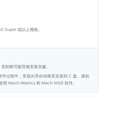
。
0 Super 或以上规格。
。
间，否则将可能导致安装失败。
在安装软件过程中，安装向导自动将其安装到 C 盘。请勿
h-Metrics 和 Mech-MSR 软件。