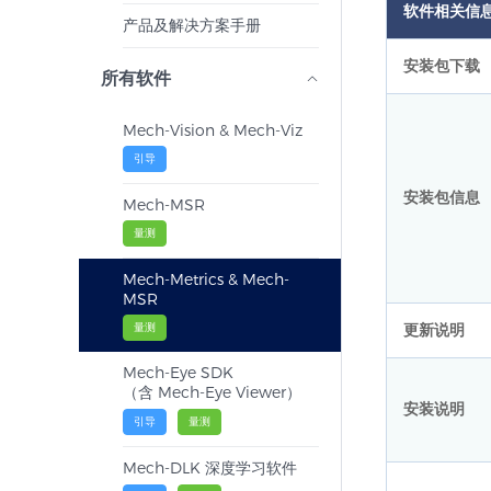
软件相关信
产品及解决方案手册
安装包下载
所有软件
Mech-Vision & Mech-Viz
引导
安装包信息
Mech-MSR
量测
Mech-Metrics & Mech-
MSR
量测
更新说明
Mech-Eye SDK
（含 Mech-Eye Viewer）
安装说明
引导
量测
Mech-DLK 深度学习软件