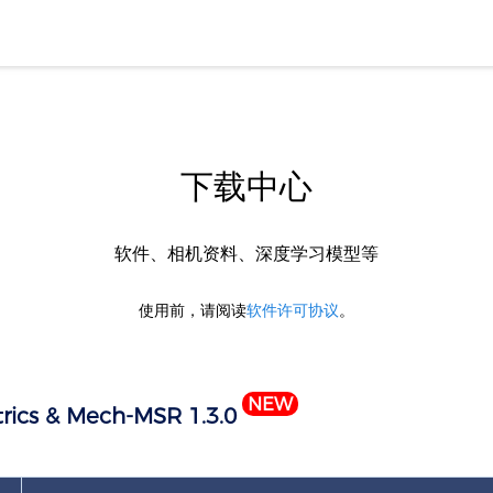
下载中心
软件、相机资料、深度学习模型等
使用前，请阅读
软件许可协议
。
NEW
rics & Mech-MSR 1.3.0