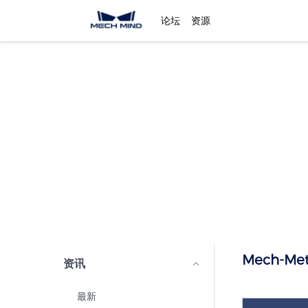
论坛
资源
Mech-Met
资讯
最新